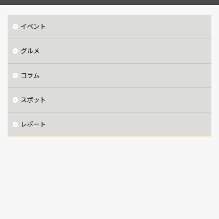
イベント
グルメ
コラム
スポット
レポート