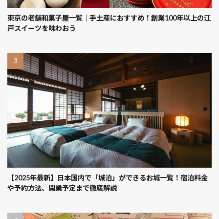
東京の老舗和菓子屋一覧｜手土産におすすめ！創業100年以上の江
戸スイーツを味わおう
【2025年最新】日本国内で「城泊」ができるお城一覧！宿泊料金
や予約方法、開業予定まで徹底解説