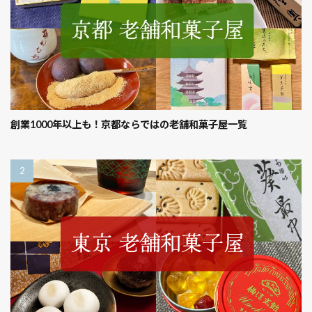
創業1000年以上も！京都ならではの老舗和菓子屋一覧