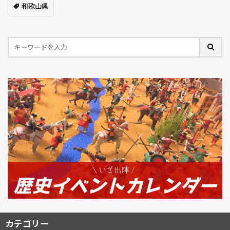
和歌山県
カテゴリー