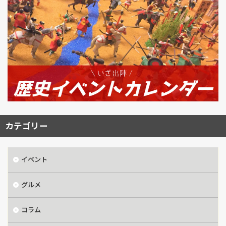
カテゴリー
イベント
グルメ
コラム