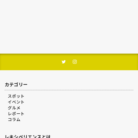
カテゴリー
スポット
イベント
グルメ
レポート
コラム
レキシペリエンスとは