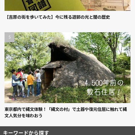
【吉原の街を歩いてみた】今に残る遊郭の光と闇の歴史
東京都内で縄文体験！「縄文の村」で土器や復元住居に触れて縄
文人気分を味わおう
キーワードから探す