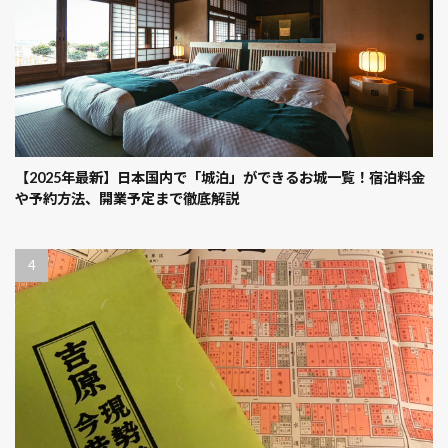
【2025年最新】日本国内で「城泊」ができるお城一覧！宿泊料金
や予約方法、開業予定まで徹底解説