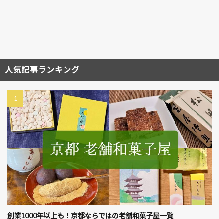
人気記事ランキング
創業1000年以上も！京都ならではの老舗和菓子屋一覧