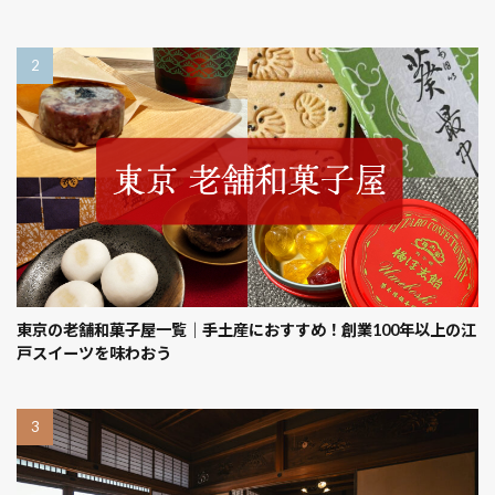
東京の老舗和菓子屋一覧｜手土産におすすめ！創業100年以上の江
戸スイーツを味わおう