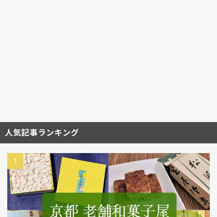
人気記事ランキング