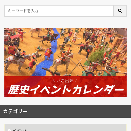
カテゴリー
イベント