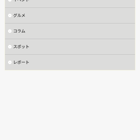
グルメ
コラム
スポット
レポート