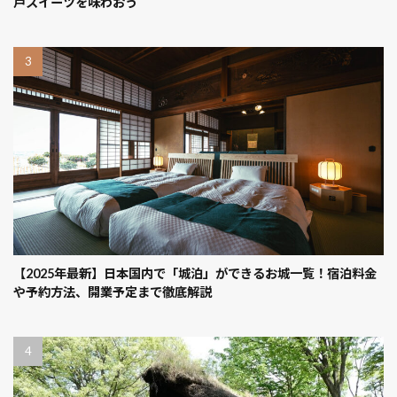
戸スイーツを味わおう
【2025年最新】日本国内で「城泊」ができるお城一覧！宿泊料金
や予約方法、開業予定まで徹底解説