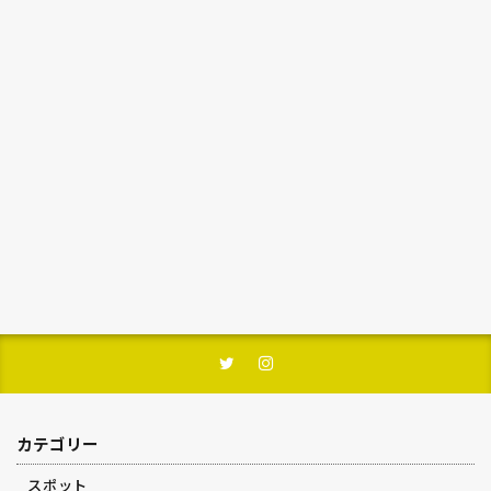
カテゴリー
スポット