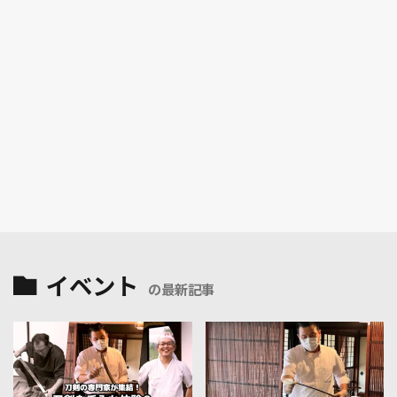
イベント
の最新記事