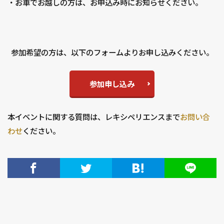
・お車でお越しの方は、お申込み時にお知らせください。
参加希望の方は、以下のフォームよりお申し込みください。
参加申し込み
本イベントに関する質問は、レキシペリエンスまで
お問い合
わせ
ください。