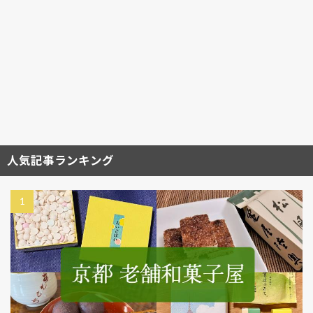
人気記事ランキング