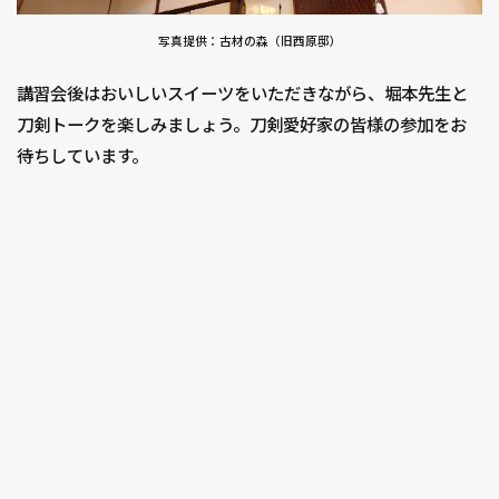
写真提供：古材の森（旧西原邸）
講習会後はおいしいスイーツをいただきながら、堀本先生と
刀剣トークを楽しみましょう。刀剣愛好家の皆様の参加をお
待ちしています。