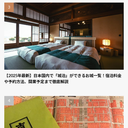
【2025年最新】日本国内で「城泊」ができるお城一覧！宿泊料金
や予約方法、開業予定まで徹底解説