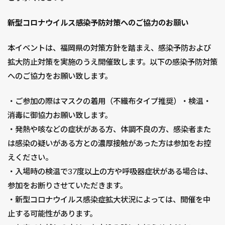
新型コロナウイルス感染予防対策へのご協力のお願い
本イベントは、福岡県の対策方針を踏まえ、感染予防および
拡大防止対策を実施のうえ開催致します。以下の感染予防対策
へのご協力をお願い致します。
・ご参加の際はマスクの着用（不織布タイプ推奨）・検温・
消毒に御協力お願い致します。
・発熱や咳などの症状がある方、体調不良の方、感染者また
は感染の疑いがある方との濃厚接触があった方は参加をお控
えください。
・入場時の検温で37度以上の方や呼吸器症状がある場合は、
参加をお断りさせていただきます。
・新型コロナウイルス感染症拡大状況によっては、開催を中
止する可能性があります。