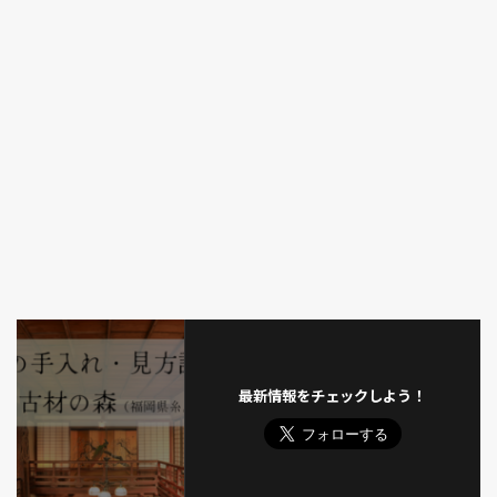
最新情報をチェックしよう！