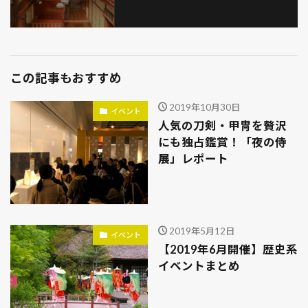
この記事もおすすめ
2019年10月30日
イベント
人気の刀剣・甲冑を贅沢
にも独占鑑賞！「夜の侍
展」レポート
2019年5月12日
イベント
【2019年6月開催】歴史系
イベントまとめ