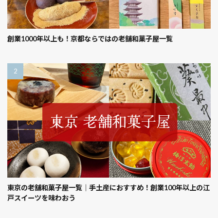
創業1000年以上も！京都ならではの老舗和菓子屋一覧
東京の老舗和菓子屋一覧｜手土産におすすめ！創業100年以上の江
戸スイーツを味わおう