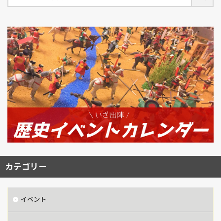
カテゴリー
イベント