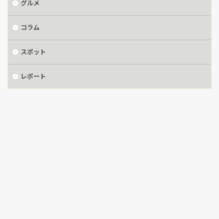
グルメ
コラム
スポット
レポート