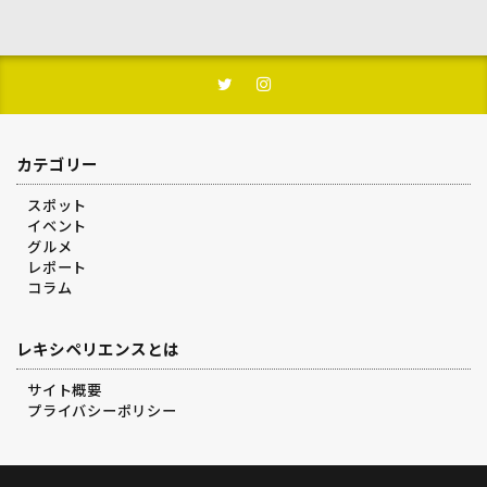
カテゴリー
スポット
イベント
グルメ
レポート
コラム
レキシペリエンスとは
サイト概要
プライバシーポリシー