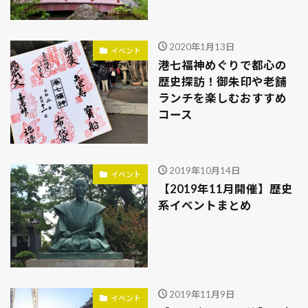
2020年1月13日
イベント
港七福神めぐりで都心の
歴史探訪！御朱印や老舗
ランチを楽しむおすすめ
コース
2019年10月14日
イベント
【2019年11月開催】歴史
系イベントまとめ
2019年11月9日
イベント