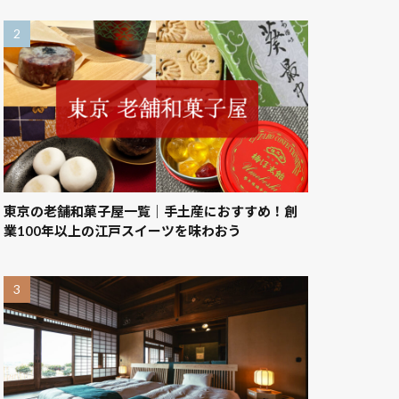
東京の老舗和菓子屋一覧｜手土産におすすめ！創
業100年以上の江戸スイーツを味わおう