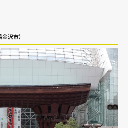
川県金沢市）