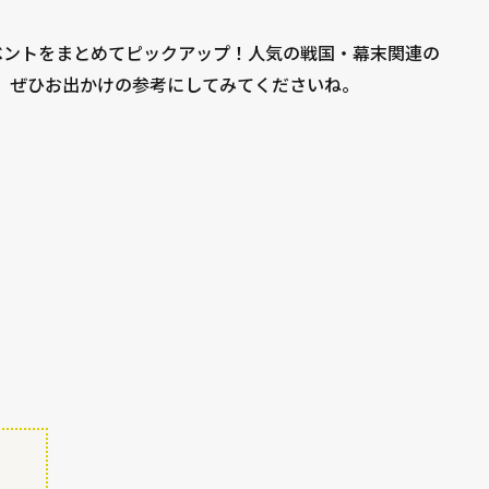
イベントをまとめてピックアップ！人気の戦国・幕末関連の
で。ぜひお出かけの参考にしてみてくださいね。