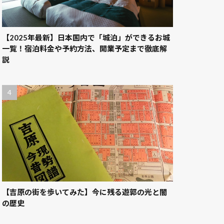
【2025年最新】日本国内で「城泊」ができるお城
一覧！宿泊料金や予約方法、開業予定まで徹底解
説
【吉原の街を歩いてみた】今に残る遊郭の光と闇
の歴史