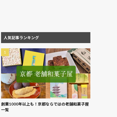
人気記事ランキング
創業1000年以上も！京都ならではの老舗和菓子屋
一覧