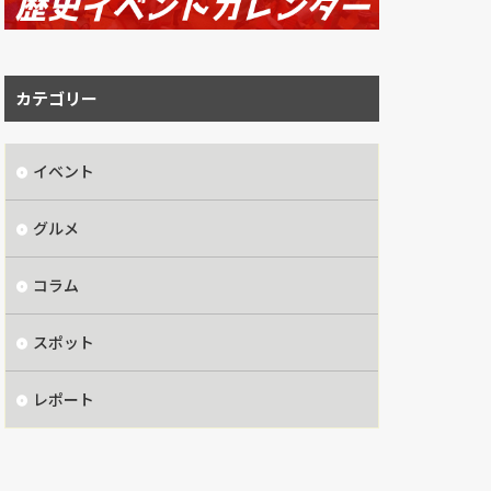
カテゴリー
イベント
グルメ
コラム
スポット
レポート