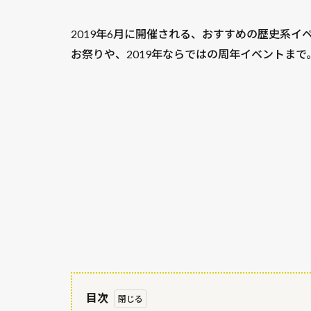
2019年6月に開催される、おすすめの歴史系
お祭りや、2019年ならではの周年イベントま
目次