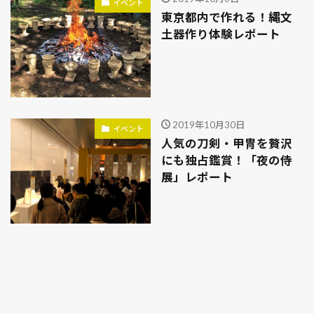
イベント
東京都内で作れる！縄文
土器作り体験レポート
2019年10月30日
イベント
人気の刀剣・甲冑を贅沢
にも独占鑑賞！「夜の侍
展」レポート