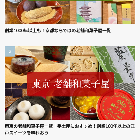
創業1000年以上も！京都ならではの老舗和菓子屋一覧
東京の老舗和菓子屋一覧｜手土産におすすめ！創業100年以上の江
戸スイーツを味わおう