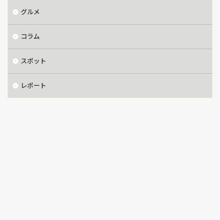
グルメ
コラム
スポット
レポート