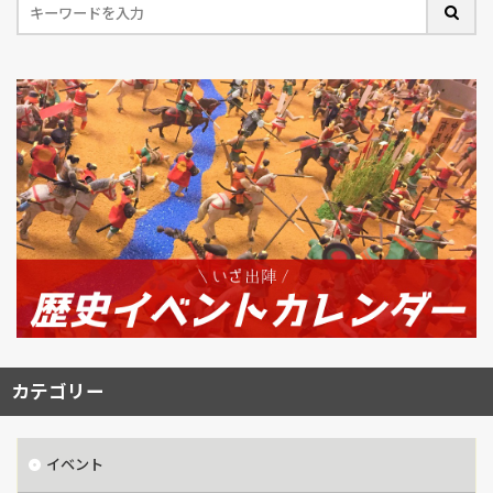
カテゴリー
イベント