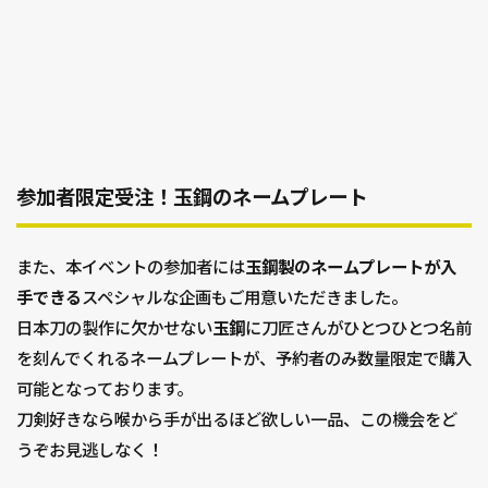
参加者限定受注！玉鋼のネームプレート
また、本イベントの参加者には
玉鋼製のネームプレートが入
手できる
スペシャルな企画もご用意いただきました。
日本刀の製作に欠かせない
玉鋼
に刀匠さんがひとつひとつ名前
を刻んでくれるネームプレートが、予約者のみ数量限定で購入
可能となっております。
刀剣好きなら喉から手が出るほど欲しい一品、この機会をど
うぞお見逃しなく！