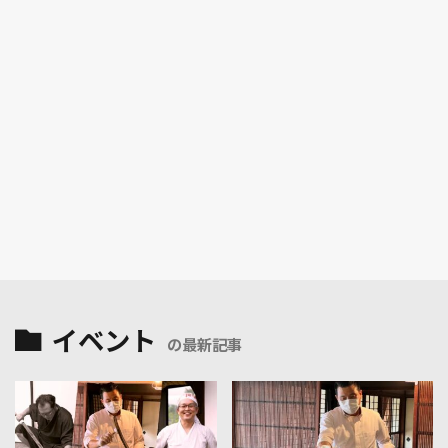
イベント
の最新記事