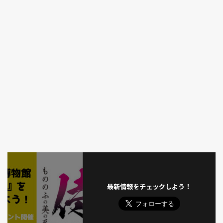
最新情報をチェックしよう！