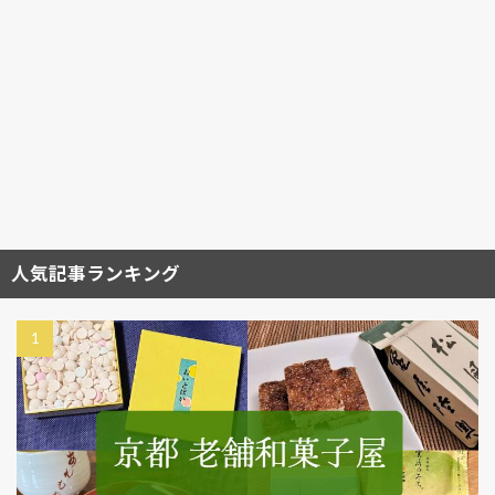
人気記事ランキング