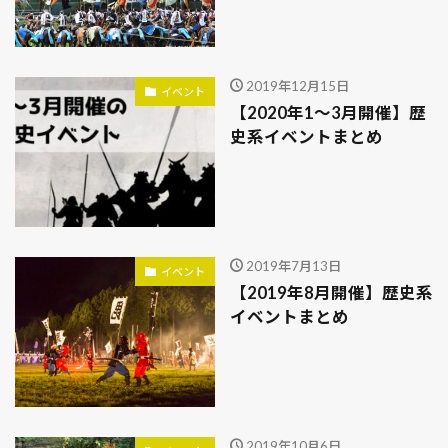
2019年12月15日
イベント
【2020年1～3月開催】歴
史系イベントまとめ
2019年7月13日
イベント
【2019年8月開催】歴史系
イベントまとめ
2019年10月6日