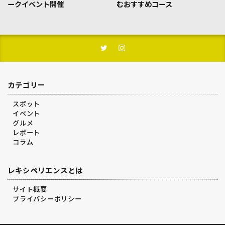
ークイベント開催
むおすすめコース
カテゴリー
スポット
イベント
グルメ
レポート
コラム
レキシペリエンスとは
サイト概要
プライバシーポリシー