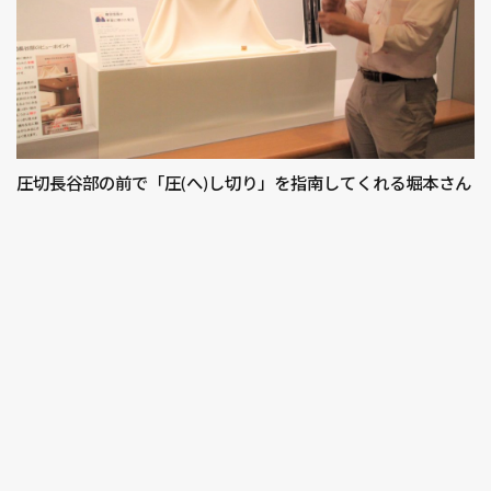
圧切長谷部の前で「圧(へ)し切り」を指南してくれる堀本さん