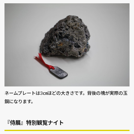
ネームプレートは3㎝ほどの大きさです。背後の塊が実際の玉
鋼になります。
『侍展』特別観覧ナイト