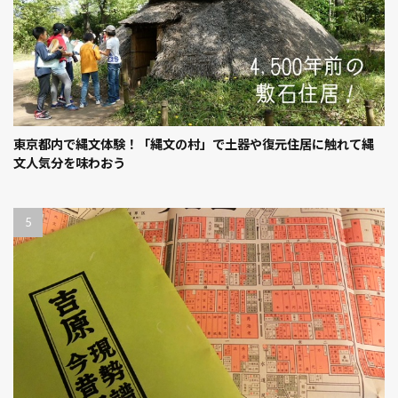
東京都内で縄文体験！「縄文の村」で土器や復元住居に触れて縄
文人気分を味わおう