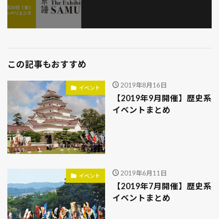
この記事もおすすめ
2019年8月16日
イベント
【2019年9月開催】歴史系
イベントまとめ
2019年6月11日
イベント
【2019年7月開催】歴史系
イベントまとめ