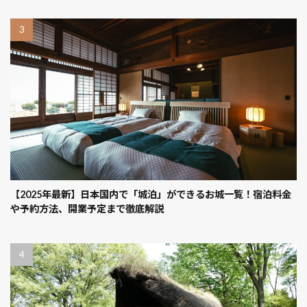
【2025年最新】日本国内で「城泊」ができるお城一覧！宿泊料金
や予約方法、開業予定まで徹底解説