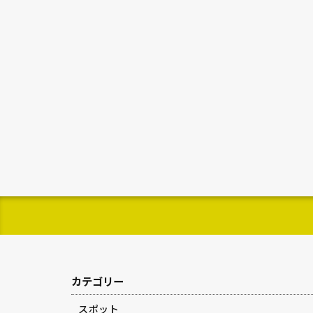
カテゴリー
スポット