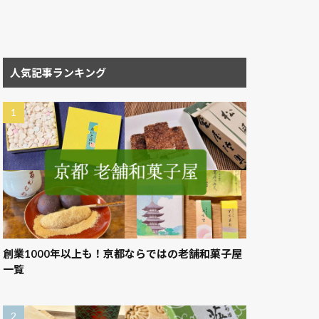
人気記事ランキング
創業1000年以上も！京都ならではの老舗和菓子屋
一覧