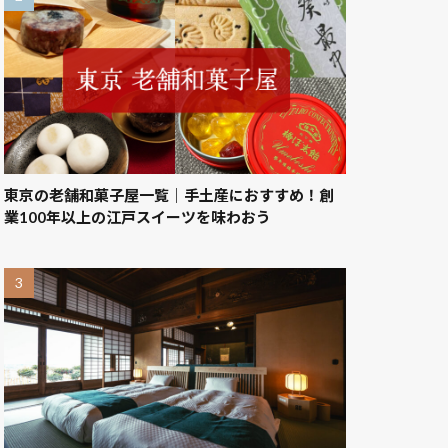
東京の老舗和菓子屋一覧｜手土産におすすめ！創
業100年以上の江戸スイーツを味わおう