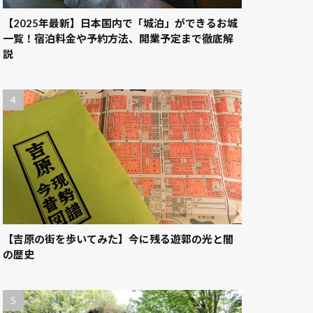
【2025年最新】日本国内で「城泊」ができるお城
一覧！宿泊料金や予約方法、開業予定まで徹底解
説
【吉原の街を歩いてみた】今に残る遊郭の光と闇
の歴史