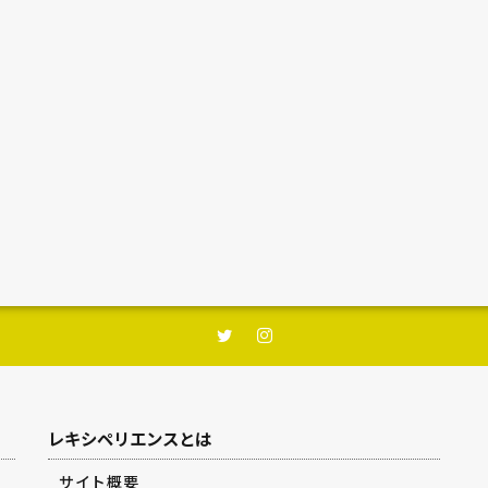
レキシペリエンスとは
サイト概要