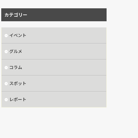
カテゴリー
イベント
グルメ
コラム
スポット
レポート